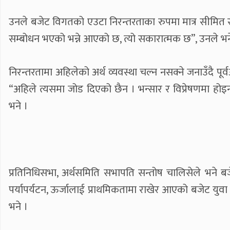
उनले बजेट विगतको एउटा निरन्तरताका रुपमा मात्र सीमित रहेको
सम्बोधन भएको भन्ने आएको छ, त्यो सकारात्मक छ”, उनले भने,
निरन्तरतामा अहिलेको अर्थ व्यवस्था चल्न नसक्ने जनाउँदै पूर्वअ
“अहिले त्यसमा जोड दिएको छैन । भन्सार र विप्रेषणमा होइन
भने ।
प्रतिनिधिसभा, अर्थसमिति सभापति सन्तोष चालिसेले भने बजेट
पर्यापर्यटन, ऊर्जालाई प्राथमिकतामा राखेर आएको बजेट युवा
भने ।