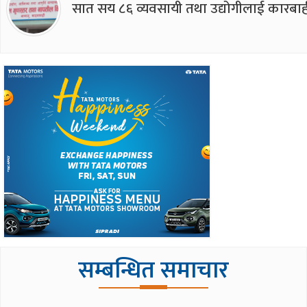
सात सय ८६ व्यवसायी तथा उद्योगीलाई कारबाह
सम्बन्धित समाचार