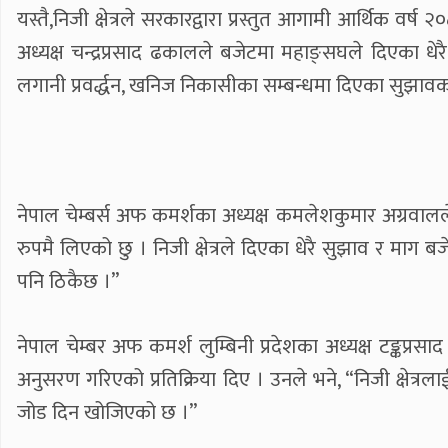
यस्तै,निजी क्षेत्रले सरकारद्वारा प्रस्तुत आगामी आर्थिक 
अध्यक्ष चन्द्रप्रसाद ढकालले बजेटमा महाङ्सघले दिएका धेर
लगानी प्रवर्द्धन, खनिज निकासीका सम्बन्धमा दिएका सुझाव
नेपाल चेम्बर्स अफ कमर्शका अध्यक्ष कमलेशकुमार अग्रवालले
रुपमै लिएको छु । निजी क्षेत्रले दिएका धेरै सुझाव र माग बज
पनि ठिकैछ ।”
नेपाल चेम्बर अफ कमर्श लुम्बिनी प्रदेशका अध्यक्ष टङ्कप्र
अनुसरण गरिएको प्रतिक्रिया दिए । उनले भने, “निजी क्षेत्
जोड दिन खोजिएको छ ।”