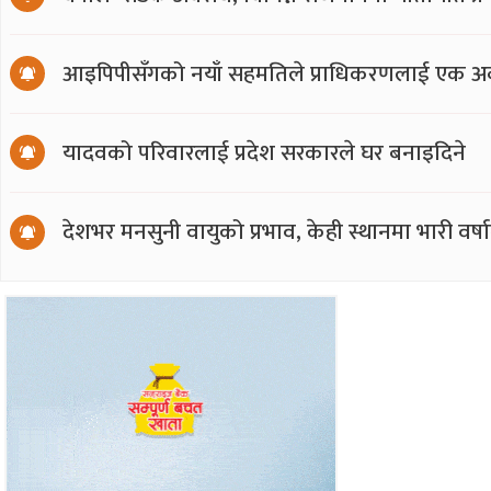
आइपिपीसँगको नयाँ सहमतिले प्राधिकरणलाई एक अर्
यादवको परिवारलाई प्रदेश सरकारले घर बनाइदिने
देशभर मनसुनी वायुको प्रभाव, केही स्थानमा भारी वर्