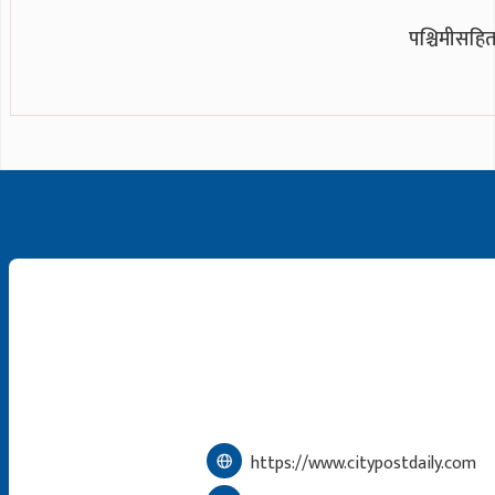
पश्चिमीसहित
https://www.citypostdaily.com