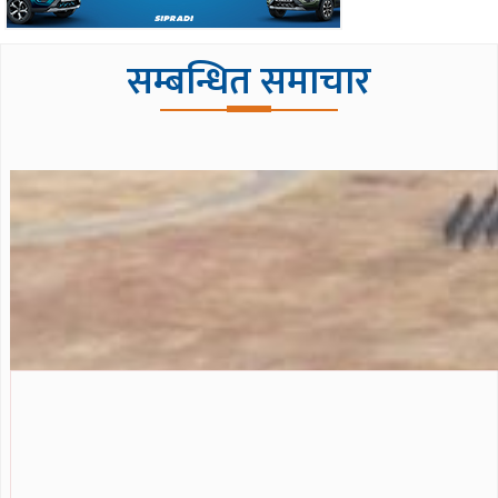
सम्बन्धित समाचार