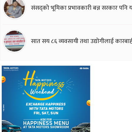
संसद्को भूमिका प्रभावकारी बन्न सरकार पनि यसप
सात सय ८६ व्यवसायी तथा उद्योगीलाई कारबाह