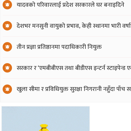
यादवको परिवारलाई प्रदेश सरकारले घर बनाइदिने
देशभर मनसुनी वायुको प्रभाव, केही स्थानमा भारी वर्
तीन प्रज्ञा प्रतिष्ठानमा पदाधिकारी नियुक्त
सरकार र ‘एमबीबीएस तथा बीडीएस इन्टर्न स्टाइपेन्ड 
खुला सीमा र प्रविधियुक्त सुरक्षा निगरानी नहुँदा पाँच 