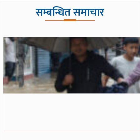
सम्बन्धित समाचार