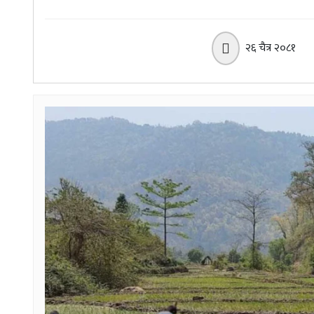
२६ चैत्र २०८१