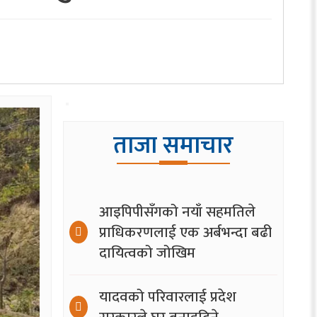
ताजा समाचार
आइपिपीसँगको नयाँ सहमतिले
प्राधिकरणलाई एक अर्बभन्दा बढी
दायित्वको जोखिम
यादवको परिवारलाई प्रदेश