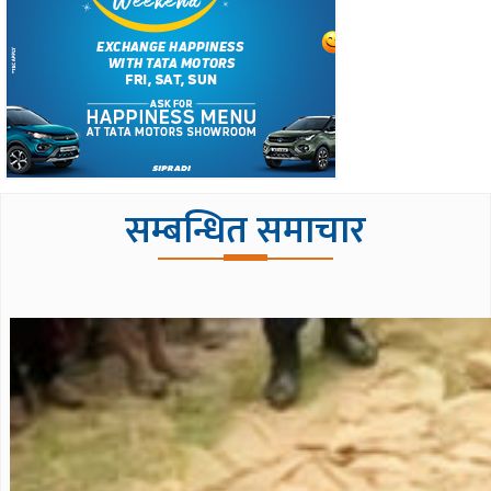
सम्बन्धित समाचार