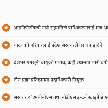
आइपिपीसँगको नयाँ सहमतिले प्राधिकरणलाई एक अर्
यादवको परिवारलाई प्रदेश सरकारले घर बनाइदिने
देशभर मनसुनी वायुको प्रभाव, केही स्थानमा भारी वर्
तीन प्रज्ञा प्रतिष्ठानमा पदाधिकारी नियुक्त
सरकार र ‘एमबीबीएस तथा बीडीएस इन्टर्न स्टाइपेन्ड 