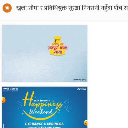
खुला सीमा र प्रविधियुक्त सुरक्षा निगरानी नहुँदा पाँच 