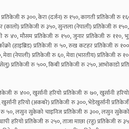
 प्रतिकेजी रु ३००, केरा (दर्जन) रु १५०, कागती प्रतिकेजी रु १
गुर (कालो) प्रतिकेजी रु ३५०, सुन्तला (नेपाली) प्रतिकेजी रु १५०,
जी रु ४०, मौसम प्रतिकेजी रु १५०, जुनार प्रतिकेजी रु ११०, 
काँक्रो (हाइब्रिड) प्रतिकेजी रु ५०, रुख कटहर प्रतिकेजी रु १००
 मेवा (नेपाली) प्रतिकेजी रु ६०, मेवा (भारतीय) प्रतिकेजी रु १०
ुइँऐसेलु) प्रतिकेजी रु ५००, किबी प्रतिकेजी रु २५०, आभोकाडो प्रत
तिकेजी रु ४००, खुर्सानी हरियो प्रतिकेजी रु ७०, खुर्सानी हरियो
, खुर्सानी हरियो (अकबरे) प्रतिकेजी रु ३००, भेडेखुर्सानी प्रतिकेज
ी रु ५०, लसुन सुकेको चाइनिज प्रतिकेजी रु ३००, लसुन सुकेक
्यापी हरियो प्रतिकेजी रु २५०, ताजा माछा (रहु) प्रतिकेजी रु ३