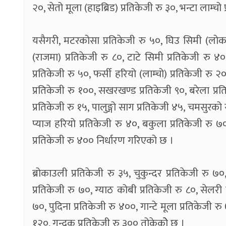
२०, सेतो मूला (हाइब्रिड) प्रतिकेजी रु ३०, भन्टा लाम्
यसैगरी, मटरकोसा प्रतिकेजी रु ५०, घिउ सिमी (लोकल)
(राजमा) प्रतिकेजी रु ८०, टाटे सिमी प्रतिकेजी रु ४
प्रतिकेजी रु ५०, फर्सी हरियो (लाम्चो) प्रतिकेजी रु 
प्रतिकेजी रु १००, सखरखण्ड प्रतिकेजी ९०, बरेला प्रति
प्रतिकेजी रु १५, पालुङ्गो साग प्रतिकेजी ४५, चमसुरको
प्याज हरियो प्रतिकेजी रु ४०, बकुला प्रतिकेजी रु ७०,
प्रतिकेजी रु ४०० निर्धारण गरिएको छ ।
ब्रोकाउली प्रतिकेजी रु ३५, चुकुन्दर प्रतिकेजी रु 
प्रतिकेजी रु ७०, ग्याठ कोबी प्रतिकेजी रु ८०, सेलरी
७०, पुदिना प्रतिकेजी रु ४००, गान्टे मूला प्रतिकेजी र
१२०, गुन्द्रुक प्रतिकेजी रु ३०० तोकेकोे छ ।