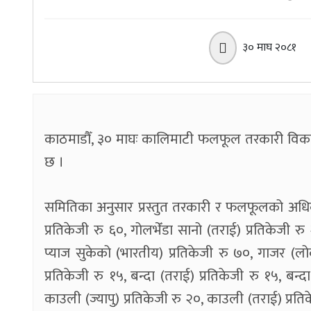
३० माघ २०८१
काठमाडौँ, ३० माघः कालिमाटी फलफूल तरकारी विका
छ ।
समितिका अनुसार प्रस्तुत तरकारी र फलफूलको अधि
प्रतिकेजी रु ६०, गोलभेँडा सानो (तराई) प्रतिकेजी र
प्याज सुकेको (भारतीय) प्रतिकेजी रु ७०, गाजर (लो
प्रतिकेजी रु १५, बन्दा (तराई) प्रतिकेजी रु १५, बन्
काउली (ज्यापु) प्रतिकेजी रु २०, काउली (तराई) प्रतिक