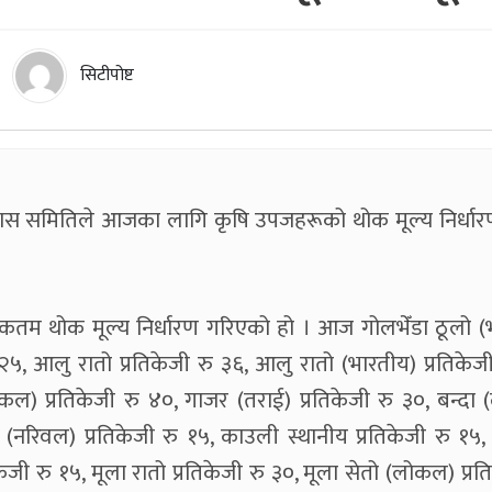
सिटीपोष्ट
स समितिले आजका लागि कृषि उपजहरूको थोक मूल्य निर्धार
कतम थोक मूल्य निर्धारण गरिएको हो । आज गोलभेँडा ठूलो (
ु २५, आलु रातो प्रतिकेजी रु ३६, आलु रातो (भारतीय) प्रतिकेज
कल) प्रतिकेजी रु ४०, गाजर (तराई) प्रतिकेजी रु ३०, बन्दा
दा (नरिवल) प्रतिकेजी रु १५, काउली स्थानीय प्रतिकेजी रु १५,
ेजी रु १५, मूला रातो प्रतिकेजी रु ३०, मूला सेतो (लोकल) प्रत