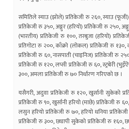
समितिले स्याउ (झोले) प्रतिकेजी रु २६०, स्याउ (फूजी)
प्रतिकेजी रु ३५०, अङ्गुर (हरियो) प्रतिकेजी रु २५०, अङ्
(भारतीय) प्रतिकेजी रु १००, तरबुजा (हरियो) प्रतिके
प्रतिगोटा रु २००, काँक्रो (लोकल) प्रतिकेजी रु १३०, 
प्रतिकेजी रु ६०, नासपाती (चाइनिज) प्रतिकेजी रु २५०,
प्रतिकेजी रु १२०, लप्सी प्रतिकेजी रु ६०, स्ट्रबेरी (भ
३००, अमला प्रतिकेजी रु ७० निर्धारण गरिएको छ ।
यसैगरी, अदुवा प्रतिकेजी रु १२०, खुर्सानी सुकेको प्र
प्रतिकेजी रु ९०, खुर्सानी हरियो (माछे) प्रतिकेजी रु ६०
लसुन हरियो प्रतिकेजी रु ७०, हरियो धनिया प्रतिकेज
प्रतिकेजी रु ३००, छ्यापी सुकेको प्रतिकेजी रु १६०, छ