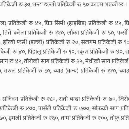
चो प्रतिकेजी रु ३०, भन्टा डल्लो प्रतिकेजी रु ५० कायम भएको छ ।
 प्रतिकेजी रु ४५, घिउ सिमी (हाइब्रिड) प्रतिकेजी रु ४५, घ
०, तिते करेला प्रतिकेजी रु ११०, लौका प्रतिकेजी रु ५०, फर्स
२०, हरियो फर्सी (डल्लो) प्रतिकेजी रु २०, सलगम प्रतिकेजी रु ९०
केजी रु ४०, पिँडालु प्रतिकेजी रु ९०, स्कूस प्रतिकेजी रु ४०, 
 साग रु ४५, तोरीको साग प्रतिकेजी रु २५, मेथीको साग प्रतिकेज
 तरुल प्रतिकेजी रु ८०, च्याउ (कन्य) प्रतिकेजी रु ११०, च्याउ
७०, सजिवन प्रतिकेजी रु १८०, रातो बन्दा प्रतिकेजी रु ७०, जि
 प्रतिकेजी रु ४००, पार्सले प्रतिकेजी रु ७००, सौफको साग प्रत
ु ७०, इमली प्रतिकेजी रु १६०, तामा प्रतिकेजी रु १००, तोफु प्रत