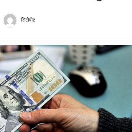
सिटीपोष्ट