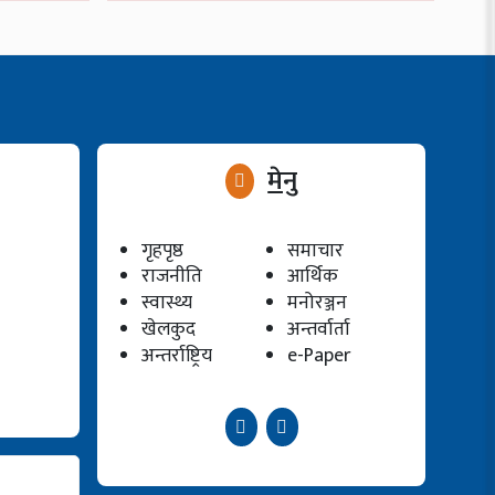
मेनु
गृहपृष्ठ
समाचार
राजनीति
आर्थिक
स्वास्थ्य
मनोरञ्जन
खेलकुद
अन्तर्वार्ता
अन्तर्राष्ट्रिय
e-Paper