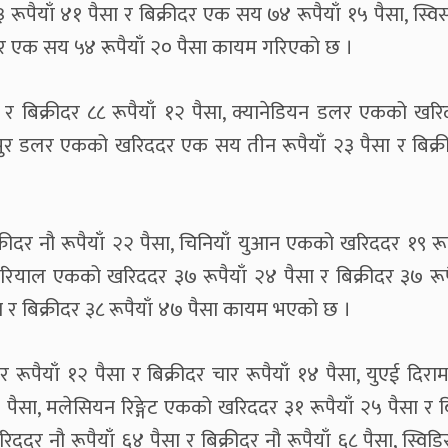
ूपैयाँ ४१ पैसा र बिक्रीदर एक सय ७४ रूपैयाँ १५ पैसा, स्विस फ
दर एक सय ५४ रूपैयाँ २० पैसा कायम गरिएको छ ।
 र बिक्रीदर ८८ रूपैयाँ १२ पैसा, क्यानेडियन डलर एकको खर
िङ्गापुर डलर एकको खरिददर एक सय तीन रूपैयाँ २३ पैसा र बिक
्रीदर नौ रूपैयाँ २२ पैसा, चिनियाँ युआन एकको खरिददर १९ रू
न रियाल एकको खरिददर ३७ रूपैयाँ २४ पैसा र बिक्रीदर ३७ रूप
 र बिक्रीदर ३८ रूपैयाँ ४७ पैसा कायम भएको छ ।
रूपैयाँ १२ पैसा र बिक्रीदर चार रूपैयाँ १४ पैसा, युएई दिर
९ पैसा, मलेसियन रिङ्गेट एकको खरिददर ३१ रूपैयाँ २५ पैसा र ब
 नौ रूपैयाँ ६४ पैसा र बिक्रीदर नौ रूपैयाँ ६८ पैसा, स्विडि