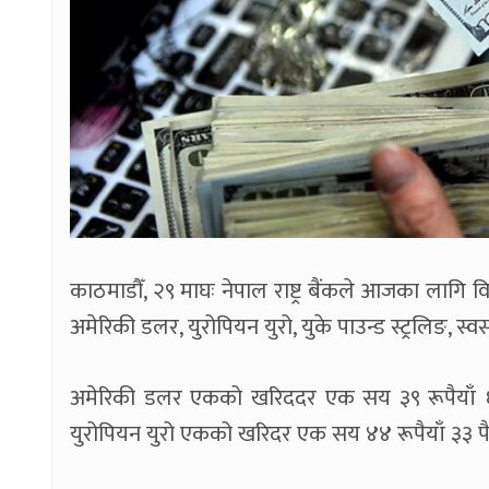
काठमाडौँ, २९ माघः नेपाल राष्ट्र बैंकले आजका लागि वि
अमेरिकी डलर, युरोपियन युरो, युके पाउन्ड स्ट्रलिङ, स्वस
अमेरिकी डलर एकको खरिददर एक सय ३९ रूपैयाँ ६
युरोपियन युरो एकको खरिदर एक सय ४४ रूपैयाँ ३३ पै