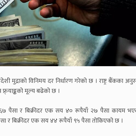
देशी मुद्राको विनिमय दर निर्धारण गरेको छ । राष्ट्र बैंकका अ
 फ्र्याङ्कको मूल्य बढेको छ ।
७ पैसा र बिक्रीदर एक सय ४० रूपैयाँ २७ पैसा कायम भ
सा र बिक्रीदर एक सय ४४ रूपैयाँ ९५ पैसा तोकिएको छ ।