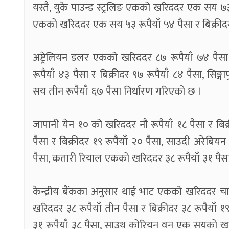
यस्तै, युके पाउन्ड स्ट्रलिङ एकको खरिददर एक सय ७३ र
एकको खरिददर एक सय ५३ रूपैयाँ ५४ पैसा र बिक्री
अष्ट्रेलियन डलर एकको खरिददर ८७ रूपैयाँ ७४ पैसा
रूपैयाँ ४३ पैसा र बिक्रीदर ९७ रूपैयाँ ८४ पैसा, स
सय तीन रूपैयाँ ६७ पैसा निर्धारण गरिएको छ ।
जापानी येन १० को खरिददर नौ रूपैयाँ १८ पैसा र बिक
पैसा र बिक्रीदर १९ रूपैयाँ २० पैसा, साउदी अरेबिय
पैसा, कतारी रियाल एकको खरिददर ३८ रूपैयाँ ३१ पैसा
केन्द्रीय बैंकका अनुसार थाई भाट एकको खरिददर चार 
खरिददर ३८ रूपैयाँ तीन पैसा र बिक्रीदर ३८ रूपैयाँ १
३१ रूपैयाँ ३८ पैसा, साउथ कोरियन वन एक सयको खरिददर