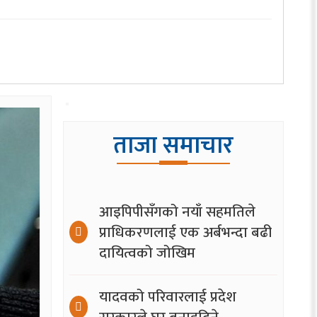
ताजा समाचार
आइपिपीसँगको नयाँ सहमतिले
प्राधिकरणलाई एक अर्बभन्दा बढी
दायित्वको जोखिम
यादवको परिवारलाई प्रदेश