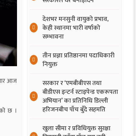
सरकारले घर बनाइदिने
देशभर मनसुनी वायुको प्रभाव,
केही स्थानमा भारी वर्षाको
सम्भावना
तीन प्रज्ञा प्रतिष्ठानमा पदाधिकारी
नियुक्त
नुसार आज
सरकार र ‘एमबीबीएस तथा
बीडीएस इन्टर्न स्टाइपेन्ड एकरूपता
अभियान’ का प्रतिनिधि डिल्ली
हरिजनबीच पाँच बुँदे सहमति
एको छ ।
खुला सीमा र प्रविधियुक्त सुरक्षा