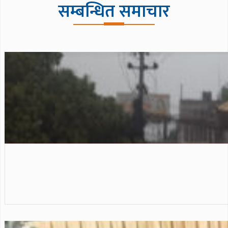
सम्बन्धित समाचार