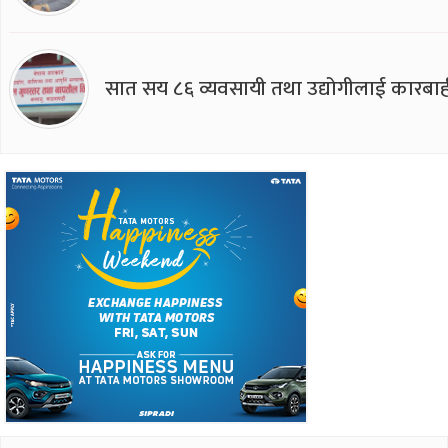
सात सय ८६ व्यवसायी तथा उद्योगीलाई कारबाह