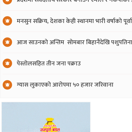
मनसुन सक्रिय, देशका केही स्थानमा भारी वर्षाको पूर्व
आज साउनको अन्तिम सोमबार बिहानैदेखि पशुपतिना
पेस्तोलसहित तीन जना पक्राउ
ग्यास लुकाएको आरोपमा ५० हजार जरिवाना