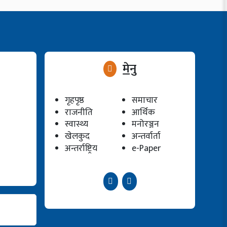
मेनु
गृहपृष्ठ
समाचार
राजनीति
आर्थिक
स्वास्थ्य
मनोरञ्जन
खेलकुद
अन्तर्वार्ता
अन्तर्राष्ट्रिय
e-Paper