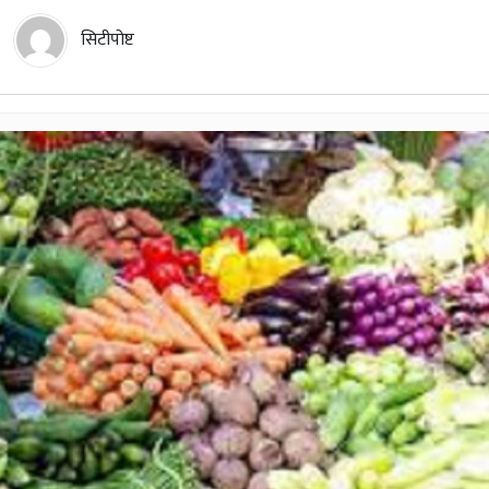
सिटीपोष्ट