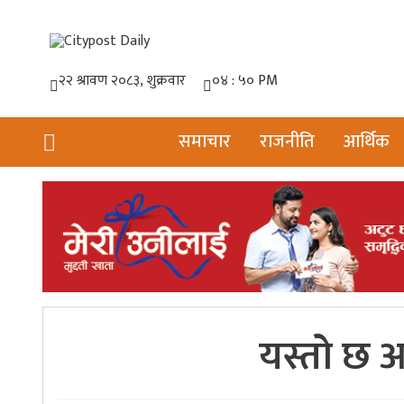
समाचार
राजनीति
आर्थिक
यस्तो छ 