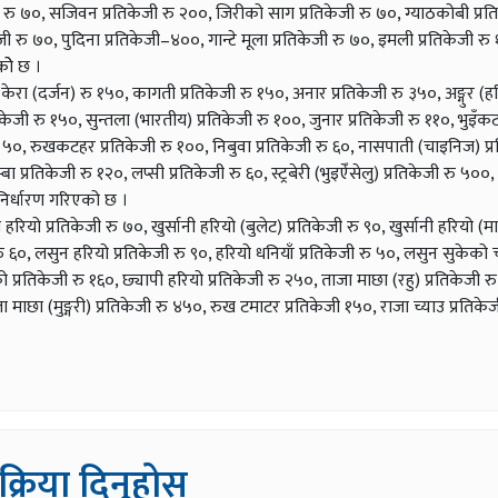
केजी रु ७०, सजिवन प्रतिकेजी रु २००, जिरीको साग प्रतिकेजी रु ७०, ग्याठकोबी प्रत
ी रु ७०, पुदिना प्रतिकेजी–४००, गान्टे मूला प्रतिकेजी रु ७०, इमली प्रतिकेजी रु
कोे छ ।
 केरा (दर्जन) रु १५०, कागती प्रतिकेजी रु १५०, अनार प्रतिकेजी रु ३५०, अङ्गुर (ह
तिकेजी रु १५०, सुन्तला (भारतीय) प्रतिकेजी रु १००, जुनार प्रतिकेजी रु ११०, भुइँकट
 रु ५०, रुखकटहर प्रतिकेजी रु १००, निबुवा प्रतिकेजी रु ६०, नासपाती (चाइनिज) प्
ा प्रतिकेजी रु १२०, लप्सी प्रतिकेजी रु ६०, स्ट्रबेरी (भुइऐँसेलु) प्रतिकेजी रु ५००
निर्धारण गरिएको छ ।
हरियो प्रतिकेजी रु ७०, खुर्सानी हरियो (बुलेट) प्रतिकेजी रु ९०, खुर्सानी हरियो (मा
जी रु ६०, लसुन हरियो प्रतिकेजी रु ९०, हरियो धनियाँ प्रतिकेजी रु ५०, लसुन सुकेक
 प्रतिकेजी रु १६०, छ्यापी हरियो प्रतिकेजी रु २५०, ताजा माछा (रहु) प्रतिकेजी र
 माछा (मुङ्गरी) प्रतिकेजी रु ४५०, रुख टमाटर प्रतिकेजी १५०, राजा च्याउ प्रतिके
िक्रिया दिनुहोस्