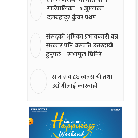
गाउँपालिका–७ जुम्लाका
दलबहादुर कुँवर प्रथम
संसद्को भूमिका प्रभावकारी बन्न
सरकार पनि यसप्रति उत्तरदायी
हुनुपर्छ – सभामुख घिमिरे
सात सय ८६ व्यवसायी तथा
उद्योगीलाई कारबाही