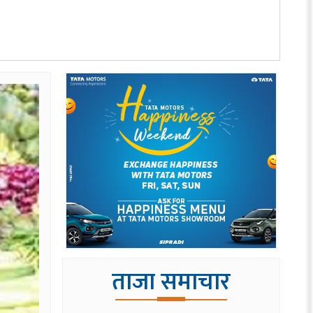
ताजा समाचार