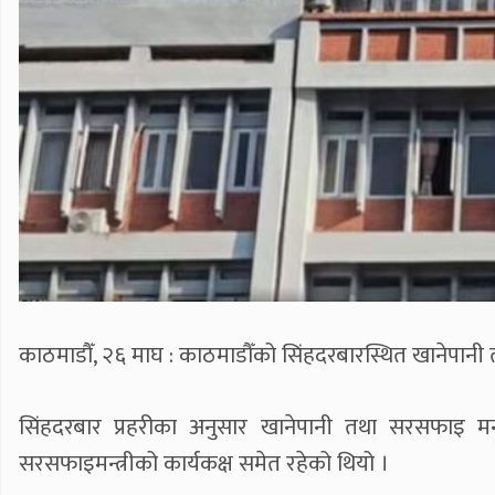
काठमाडौँ, २६ माघ : काठमाडौँको सिंहदरबारस्थित खानेपा
सिंहदरबार प्रहरीका अनुसार खानेपानी तथा सरसफाइ 
सरसफाइमन्त्रीको कार्यकक्ष समेत रहेको थियो ।