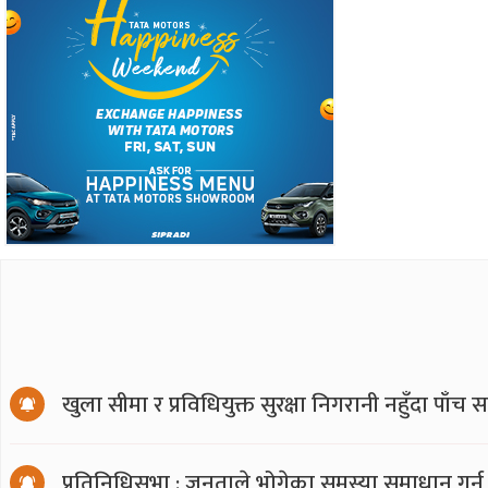
खुला सीमा र प्रविधियुक्त सुरक्षा निगरानी नहुँदा पाँच 
प्रतिनिधिसभा : जनताले भोगेका समस्या समाधान गर्न