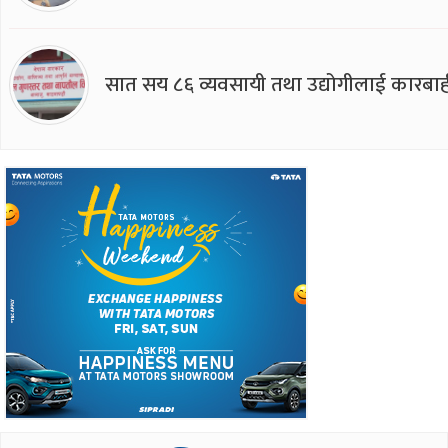
सात सय ८६ व्यवसायी तथा उद्योगीलाई कारबाह