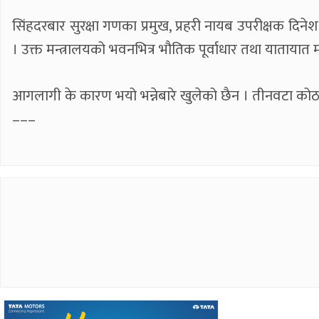
सिंहदरबार सुरक्षा गणका प्रमुख, प्रहरी नायब उपरीक्षक दि
। उक्त मन्त्रालयको भवनभित्र भौतिक पूर्वाधार तथा यातायात 
आगलागी के कारण भयो भन्नेबारे खुलेको छैन । तीनवटा क
–––