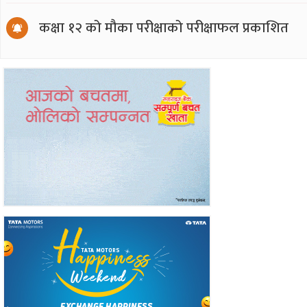
कक्षा १२ को मौका परीक्षाको परीक्षाफल प्रकाशित