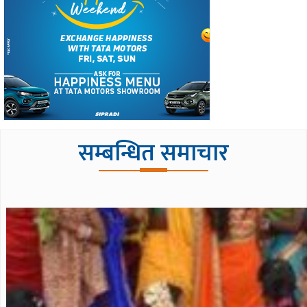
सम्बन्धित समाचार