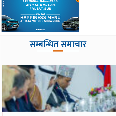
सम्बन्धित समाचार