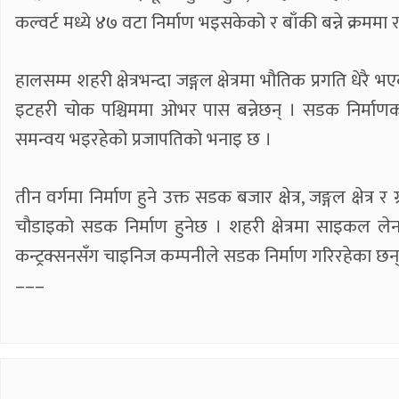
कल्वर्ट मध्ये ४७ वटा निर्माण भइसकेको र बाँकी बन्ने क्रममा
हालसम्म शहरी क्षेत्रभन्दा जङ्गल क्षेत्रमा भौतिक प्रगति ध
इटहरी चोक पश्चिममा ओभर पास बन्नेछन् । सडक निर्माणका
समन्वय भइरहेको प्रजापतिको भनाइ छ ।
तीन वर्गमा निर्माण हुने उक्त सडक बजार क्षेत्र, जङ्गल क्षेत्र र
चौडाइको सडक निर्माण हुनेछ । शहरी क्षेत्रमा साइकल लेन, फ
कन्ट्रक्सनसँग चाइनिज कम्पनीले सडक निर्माण गरिरहेका छन्
–––