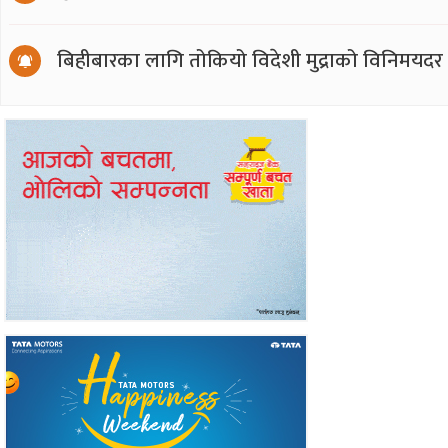
बिहीबारका लागि तोकियो विदेशी मुद्राको विनिमयदर