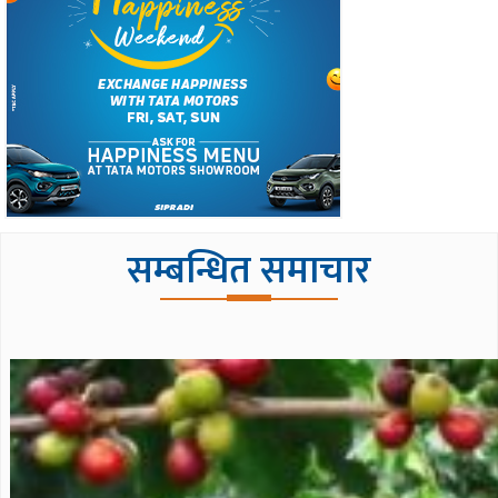
सम्बन्धित समाचार