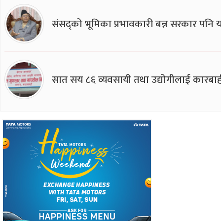
संसद्को भूमिका प्रभावकारी बन्न सरकार पनि यसप
सात सय ८६ व्यवसायी तथा उद्योगीलाई कारबाह