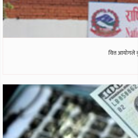
वित्त आयोगले 