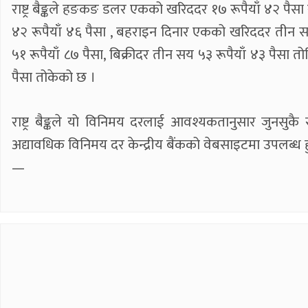
राष्ट्र बैङ्कले हङकङ डलर एकको खरिददर १७ रूपैयाँ ४२ पैसा
४२ रूपैयाँ ४६ पैसा , बहराइन दिनार एकको खरिददर तीन स
५१ रूपैयाँ ८७ पैसा, बिक्रीदर तीन सय ५३ रूपैयाँ ४३ पैसा
पैसा तोकेको छ ।
राष्ट्र बैङ्कले यो विनिमय दरलाई आवश्यकतानुसार जुनसु
अद्यावधिक विनिमय दर केन्द्रीय बैंकको वेबसाइटमा उपलब्ध
—