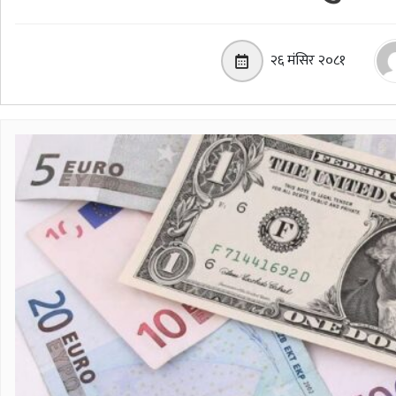
२६ मंसिर २०८१