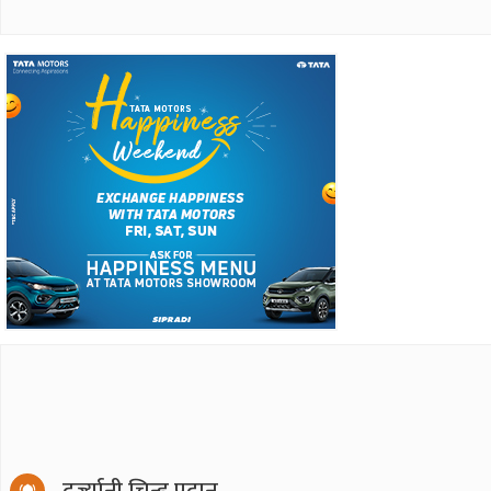
दर्ज्यानी चिन्ह प्रदान