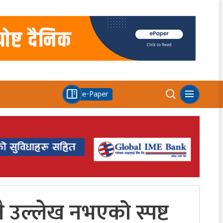
e-Paper
उल्लेख नभएको स्पष्ट