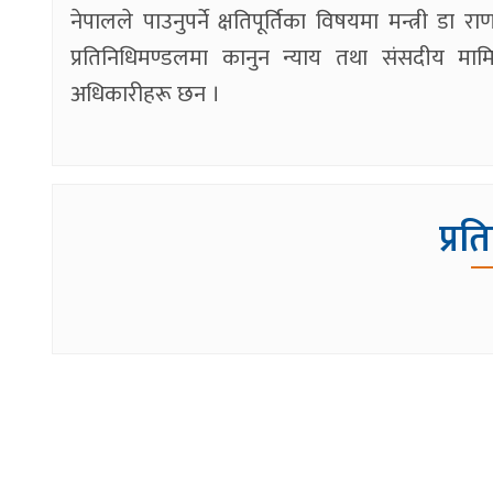
नेपालले पाउनुपर्ने क्षतिपूर्तिका विषयमा मन्त्री
प्रतिनिधिमण्डलमा कानुन न्याय तथा संसदीय मामि
अधिकारीहरू छन ।
प्रत