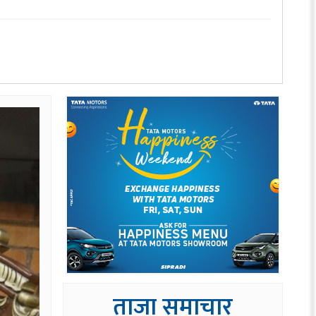
ताजा समाचार