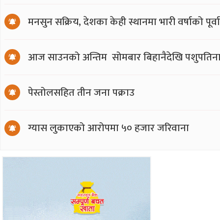
मनसुन सक्रिय, देशका केही स्थानमा भारी वर्षाको पूर्व
आज साउनको अन्तिम सोमबार बिहानैदेखि पशुपतिना
पेस्तोलसहित तीन जना पक्राउ
ग्यास लुकाएको आरोपमा ५० हजार जरिवाना