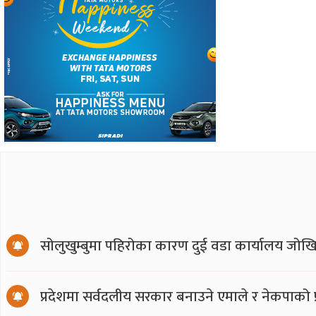
सोलुखुम्बुमा पहिरोका कारण दुई वडा कार्यालय जोखि
प्रदेशमा सर्वदलीय सरकार बनाउने एमाले र नेकपाको प्र