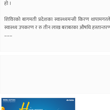
हो ।
शिविरको बागमती प्रदेशका स्वास्थ्यमन्त्री किरण थापामगरल
स्वास्थ्य उपकरण र रु तीन लाख बराबरका औषधि हस्तान्तरण 
–––