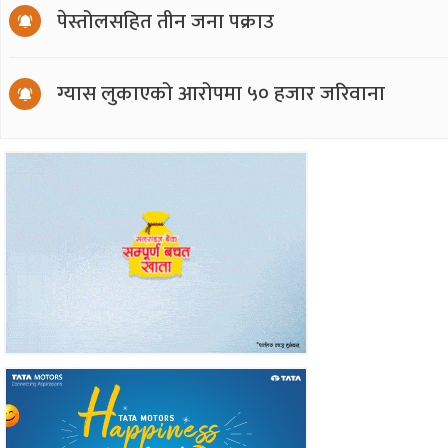
पेस्तोलसहित तीन जना पक्राउ
ग्यास लुकाएको आरोपमा ५० हजार जरिवाना