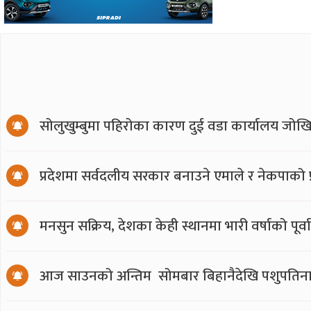
सोलुखुम्बुमा पहिरोका कारण दुई वडा कार्यालय जोखि
प्रदेशमा सर्वदलीय सरकार बनाउने एमाले र नेकपाको प्र
मनसुन सक्रिय, देशका केही स्थानमा भारी वर्षाको पूर्व
आज साउनको अन्तिम सोमबार बिहानैदेखि पशुपतिना