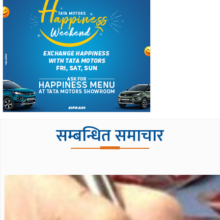
सम्बन्धित समाचार