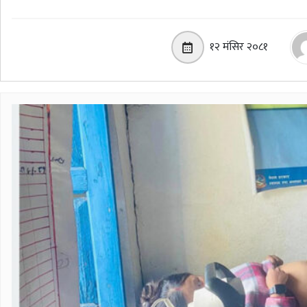
१२ मंसिर २०८१