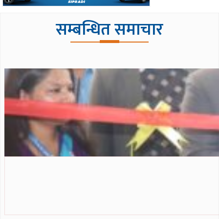
सम्बन्धित समाचार