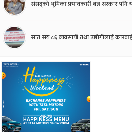
संसद्को भूमिका प्रभावकारी बन्न सरकार पनि यसप
सात सय ८६ व्यवसायी तथा उद्योगीलाई कारबाह