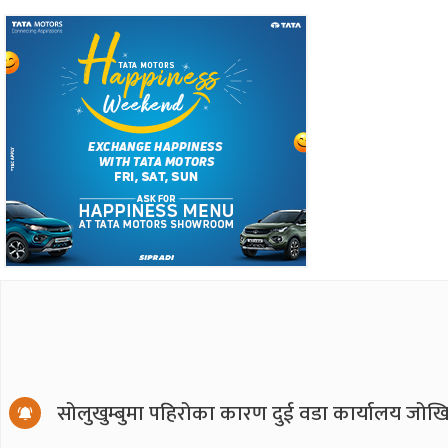
सोलुखुम्बुमा पहिरोका कारण दुई वडा कार्यालय जोखि