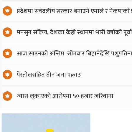
प्रदेशमा सर्वदलीय सरकार बनाउने एमाले र नेकपाको प्र
मनसुन सक्रिय, देशका केही स्थानमा भारी वर्षाको पूर्व
आज साउनको अन्तिम सोमबार बिहानैदेखि पशुपतिना
पेस्तोलसहित तीन जना पक्राउ
ग्यास लुकाएको आरोपमा ५० हजार जरिवाना