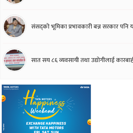
संसद्को भूमिका प्रभावकारी बन्न सरकार पनि यसप
सात सय ८६ व्यवसायी तथा उद्योगीलाई कारबाह