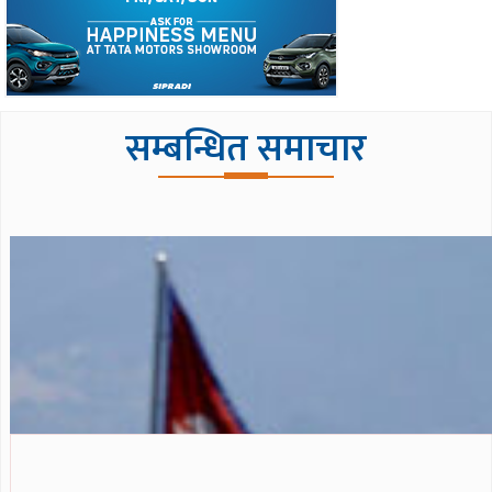
सम्बन्धित समाचार