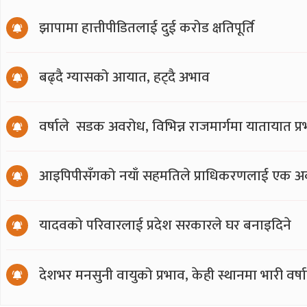
झापामा हात्तीपीडितलाई दुई करोड क्षतिपूर्ति
बढ्दै ग्यासको आयात, हट्दै अभाव
वर्षाले सडक अवरोध, विभिन्न राजमार्गमा यातायात प्
आइपिपीसँगको नयाँ सहमतिले प्राधिकरणलाई एक अर्
यादवको परिवारलाई प्रदेश सरकारले घर बनाइदिने
देशभर मनसुनी वायुको प्रभाव, केही स्थानमा भारी वर्