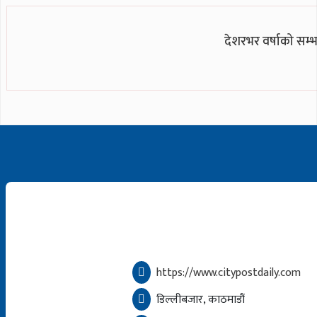
देशरभर वर्षाको सम्भ
https://www.citypostdaily.com
डिल्लीबजार, काठमाडौं