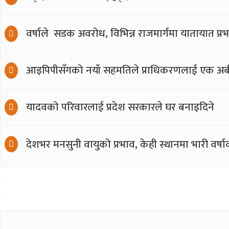
वर्षाले सडक अवरोध, विभिन्न राजमार्गमा यातायात प्र
आइपिपीसँगको नयाँ सहमतिले प्राधिकरणलाई एक अर्ब
यादवको परिवारलाई प्रदेश सरकारले घर बनाइदिने
देशभर मनसुनी वायुको प्रभाव, केही स्थानमा भारी वर्ष