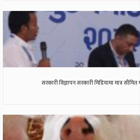
सरकारी विज्ञापन सरकारी मिडियामा मात्र सीमित गर