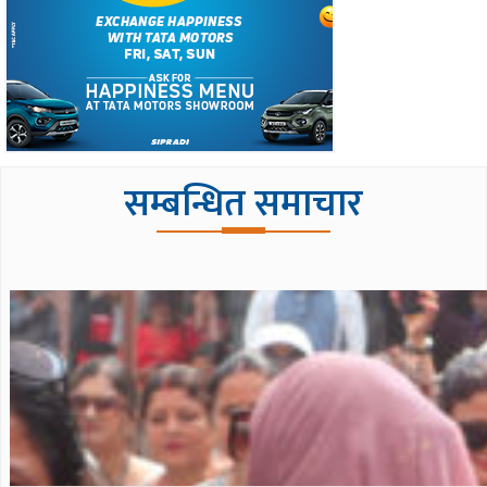
सम्बन्धित समाचार