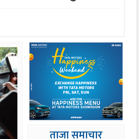
ताजा समाचार