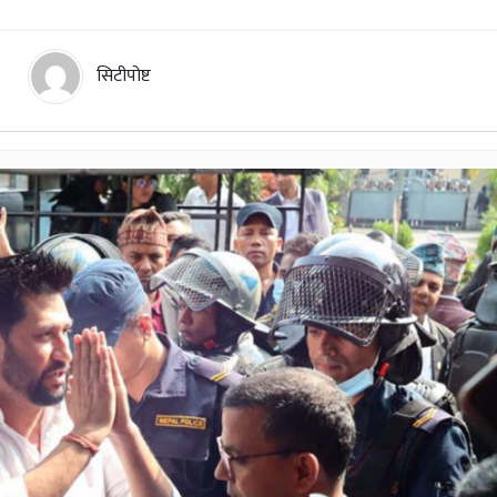
सिटीपोष्ट