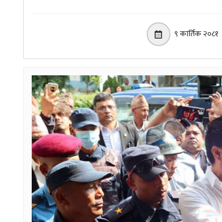
९ कार्तिक २०८१