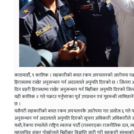
काठमाडौँ, ९ कात्तिक । सहकारीको बचत रकम अपचलनको आरोपमा पक्राउ परे
हिरासतमा राखेर अनुसन्धान गर्न अदालतले अनुमति दिएको छ । जिल्ला
दिन प्रहरी हिरासतमा राखेर अनुसन्धान गर्न बिहीबार अनुमति दिएको 
यही कात्तिक २ गते पक्राउ पर्नुभएका पूर्व उपप्रधान एवं गृहमन्त्री ला
छ ।
यसैगरी सहकारीको बचत रकम अपचलनकै आरोपमा गत असोज ६ गते पक्राउ 
अनुसन्धान गर्न अदालतले अनुमति दिएको सूचना अधिकारी अधिकारीले
यस्तै,नेकपा एमालेले राष्ट्रिय स्वतन्त्र पार्टी (रास्वपा)का राजनीतिक
महासचिव शंकर पोखरेलले बिहीबार विज्ञप्ति जारी गरी सहकारी संस्थाको 