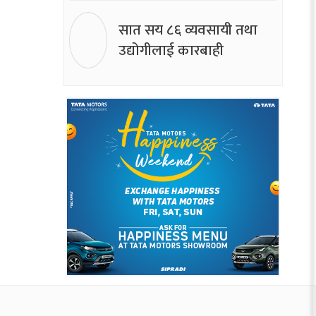
सात सय ८६ व्यवसायी तथा
उद्योगीलाई कारबाही