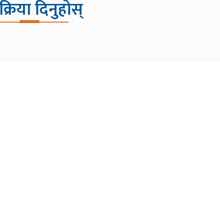
िक्रिया दिनुहोस्