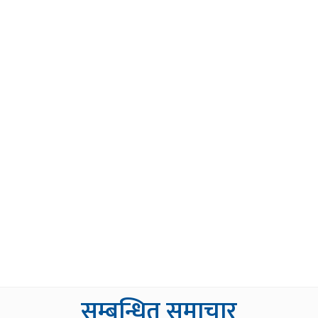
सम्बन्धित समाचार