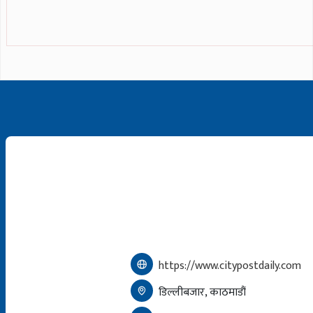
https://www.citypostdaily.com
डिल्लीबजार, काठमाडौं