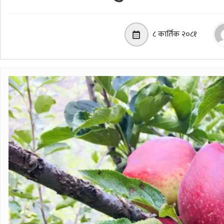
८ कार्तिक २०८१