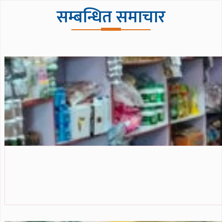
सम्बन्धित समाचार