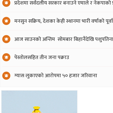
प्रदेशमा सर्वदलीय सरकार बनाउने एमाले र नेकपाको प्र
मनसुन सक्रिय, देशका केही स्थानमा भारी वर्षाको पूर्व
आज साउनको अन्तिम सोमबार बिहानैदेखि पशुपतिना
पेस्तोलसहित तीन जना पक्राउ
ग्यास लुकाएको आरोपमा ५० हजार जरिवाना