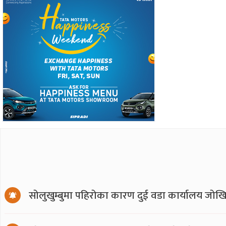
सोलुखुम्बुमा पहिरोका कारण दुई वडा कार्यालय जोखि