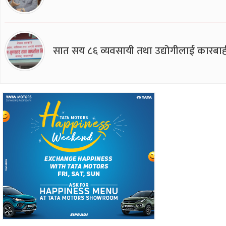
सात सय ८६ व्यवसायी तथा उद्योगीलाई कारबाह