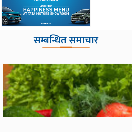
सम्बन्धित समाचार