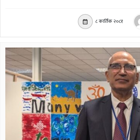
८ कार्तिक २०८१