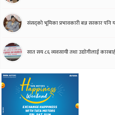
संसद्को भूमिका प्रभावकारी बन्न सरकार पनि यसप
सात सय ८६ व्यवसायी तथा उद्योगीलाई कारबाह