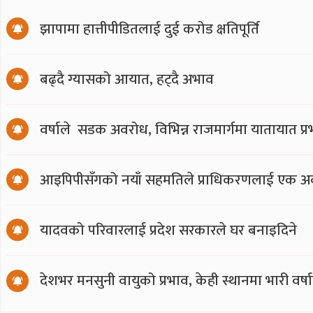
झापामा हात्तीपीडितलाई दुई करोड क्षतिपूर्ति
बढ्दै ग्यासको आयात, हट्दै अभाव
वर्षाले सडक अवरोध, विभिन्न राजमार्गमा यातायात प्
आइपिपीसँगको नयाँ सहमतिले प्राधिकरणलाई एक अर्
यादवको परिवारलाई प्रदेश सरकारले घर बनाइदिने
देशभर मनसुनी वायुको प्रभाव, केही स्थानमा भारी वर्