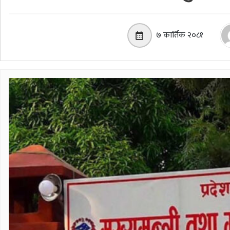
७ कार्तिक २०८१