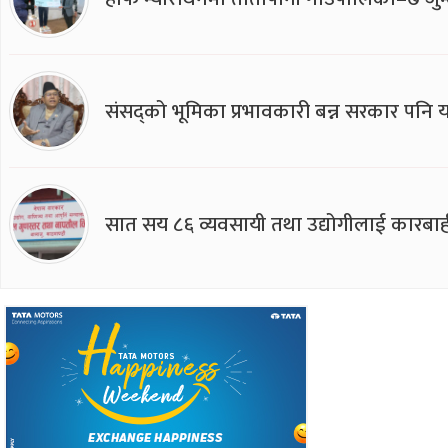
संसद्को भूमिका प्रभावकारी बन्न सरकार पनि यसप
सात सय ८६ व्यवसायी तथा उद्योगीलाई कारबाह