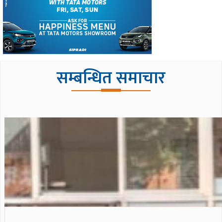
सम्बन्धित समाचार