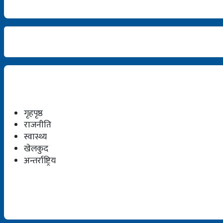
गृहपृष्ठ
राजनीति
स्वास्थ्य
खेलकुद
अन्तर्राष्ट्रिय