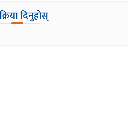
िक्रिया दिनुहोस्