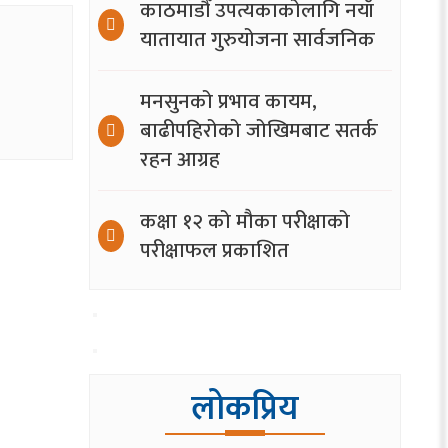
काठमाडौँ उपत्यकाकोलागि नयाँ
यातायात गुरुयोजना सार्वजनिक
मनसुनको प्रभाव कायम,
बाढीपहिरोको जोखिमबाट सतर्क
रहन आग्रह
कक्षा १२ को मौका परीक्षाको
परीक्षाफल प्रकाशित
लोकप्रिय