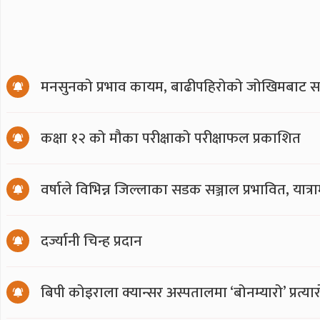
मनसुनको प्रभाव कायम, बाढीपहिरोको जोखिमबाट सत
कक्षा १२ को मौका परीक्षाको परीक्षाफल प्रकाशित
वर्षाले विभिन्न जिल्लाका सडक सञ्जाल प्रभावित, या
दर्ज्यानी चिन्ह प्रदान
बिपी कोइराला क्यान्सर अस्पतालमा ‘बोनम्यारो’ प्रत्