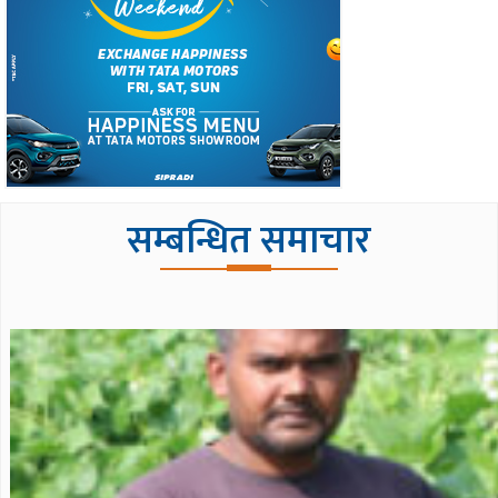
सम्बन्धित समाचार