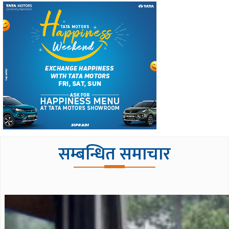
सम्बन्धित समाचार