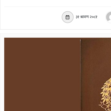
३१ श्रावण २०८१