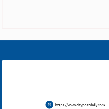
https://www.citypostdaily.com