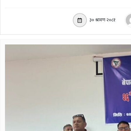
३० श्रावण २०८१