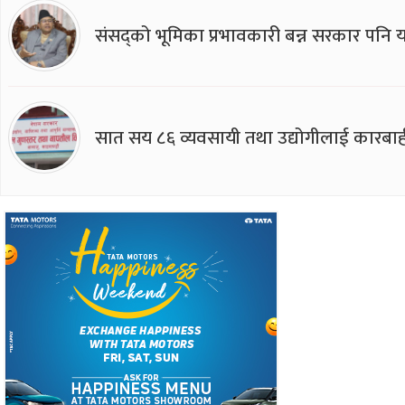
संसद्को भूमिका प्रभावकारी बन्न सरकार पनि यसप
सात सय ८६ व्यवसायी तथा उद्योगीलाई कारबाह