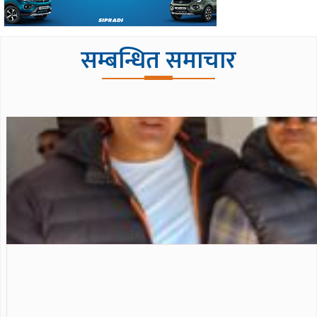
सम्बन्धित समाचार