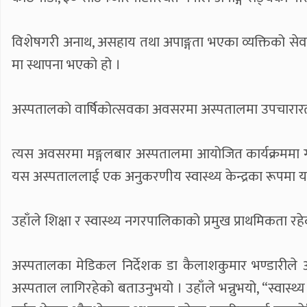
विशेषगरी अनाथ, असहाय तथा अपाङ्गता भएका व्यक्तिको सेवाम
मा स्थापना भएको हो ।
अस्पतालको वार्षिकोत्सवका अवसरमा अस्पतालमा उपचारारत 
त्यस अवसरमा मङ्गलबार अस्पतालमा आयोजित कार्यक्रममा गो
यस अस्पताललाई एक अनुकरणीय स्वास्थ्य केन्द्रका रूपमा यसको
उहाँले शिक्षा र स्वास्थ्य नगरपालिकाको प्रमुख प्राथमिकता र
अस्पतालका मेडिकल निर्देशक डा कैलाशकुमार भण्डारीले
अस्पताल लागिरहेको बताउनुभयो । उहाँले भन्नुभयो, “स्वास्थ्