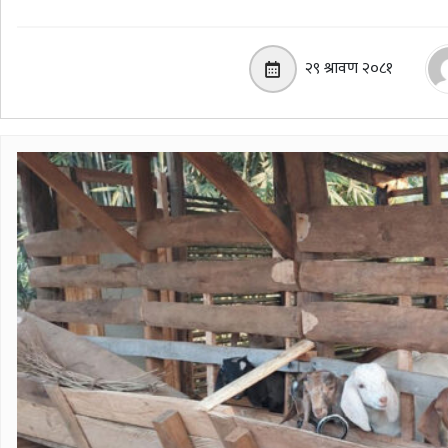
२९ श्रावण २०८१