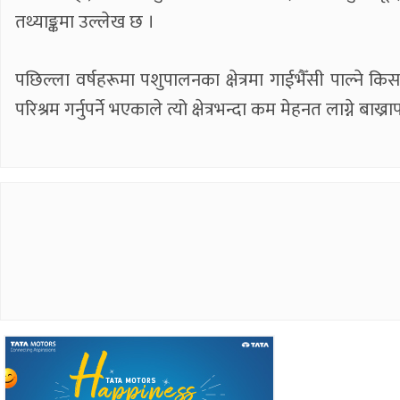
तथ्याङ्कमा उल्लेख छ ।
पछिल्ला वर्षहरूमा पशुपालनका क्षेत्रमा गाईभैँसी पाल्ने कि
परिश्रम गर्नुपर्ने भएकाले त्यो क्षेत्रभन्दा कम मेहनत लाग्ने