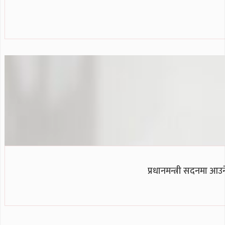
प्रधानमन्त्री सदनमा आ