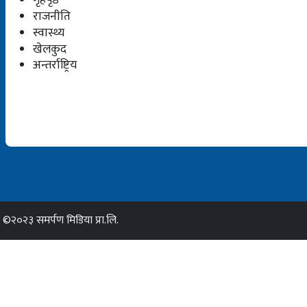
राजनीति
स्वास्थ्य
खेलकुद
अन्तर्राष्ट्रिय
©२०२३ समर्पण मिडिया प्रा.लि.