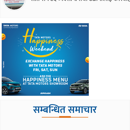
सम्बन्धित समाचार