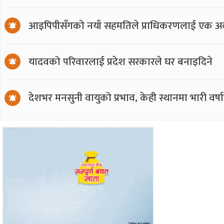
आइपिपीसँगको नयाँ सहमतिले प्राधिकरणलाई एक अर्
यादवको परिवारलाई प्रदेश सरकारले घर बनाइदिने
देशभर मनसुनी वायुको प्रभाव, केही स्थानमा भारी वर्