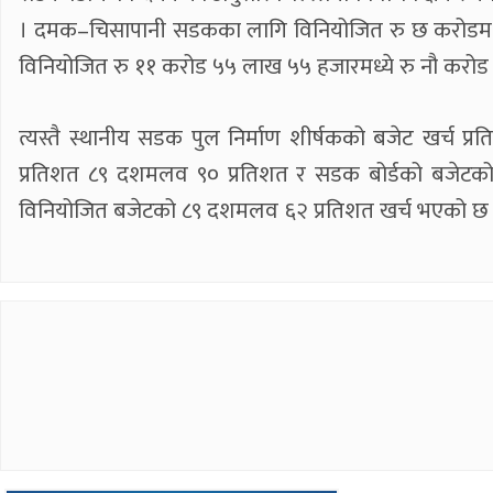
। दमक–चिसापानी सडकका लागि विनियोजित रु छ करोडमध्ये रु
विनियोजित रु ११ करोड ५५ लाख ५५ हजारमध्ये रु नौ करो
त्यस्तै स्थानीय सडक पुल निर्माण शीर्षकको बजेट खर्च 
प्रतिशत ८९ दशमलव ९० प्रतिशत र सडक बोर्डको बजेटको
विनियोजित बजेटको ८९ दशमलव ६२ प्रतिशत खर्च भएको छ ।