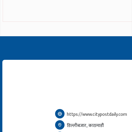
https://www.citypostdaily.com
डिल्लीबजार, काठमाडौं