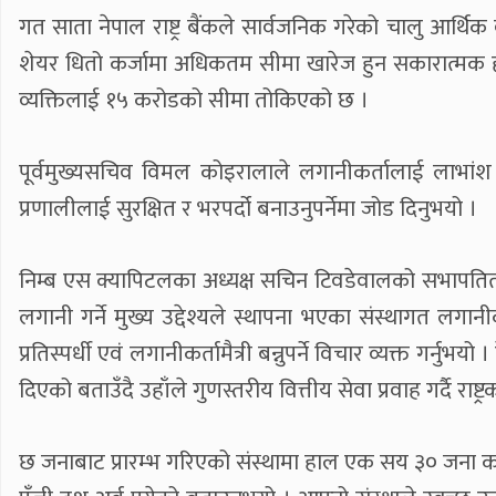
गत साता नेपाल राष्ट्र बैंकले सार्वजनिक गरेको चालु आर्थिक
शेयर धितो कर्जामा अधिकतम सीमा खारेज हुन सकारात्मक ह
व्यक्तिलाई १५ करोडको सीमा तोकिएको छ ।
पूर्वमुख्यसचिव विमल कोइरालाले लगानीकर्तालाई लाभांश दिने,
प्रणालीलाई सुरक्षित र भरपर्दो बनाउनुपर्नेमा जोड दिनुभयो ।
निम्ब एस क्यापिटलका अध्यक्ष सचिन टिवडेवालको सभापतित्व
लगानी गर्ने मुख्य उद्देश्यले स्थापना भएका संस्थागत लगानी
प्रतिस्पर्धी एवं लगानीकर्तामैत्री बन्नुपर्ने विचार व्यक्
दिएको बताउँदै उहाँले गुणस्तरीय वित्तीय सेवा प्रवाह गर्दै राष्ट्
छ जनाबाट प्रारम्भ गरिएको संस्थामा हाल एक सय ३० जना कार