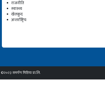
राजनीति
स्वास्थ्य
खेलकुद
अन्तर्राष्ट्रिय
©२०२३ समर्पण मिडिया प्रा.लि.