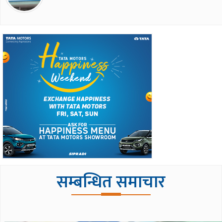
सम्बन्धित समाचार