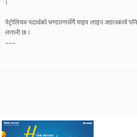
।
पेट्रोलियम पदार्थको भण्डारणसँगै पाइप लाइन जडानकार्य 
लगानी छ ।
–––