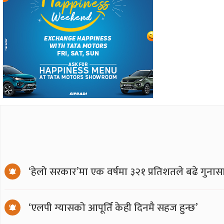
‘हेलो सरकार’मा एक वर्षमा ३२१ प्रतिशतले बढे गुनास
‘एलपी ग्यासको आपूर्ति केही दिनमै सहज हुन्छ’