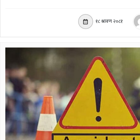
१८ श्रावण २०८१