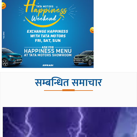
सम्बन्धित समाचार