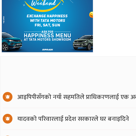
आइपिपीसँगको नयाँ सहमतिले प्राधिकरणलाई एक अर्
यादवको परिवारलाई प्रदेश सरकारले घर बनाइदिने