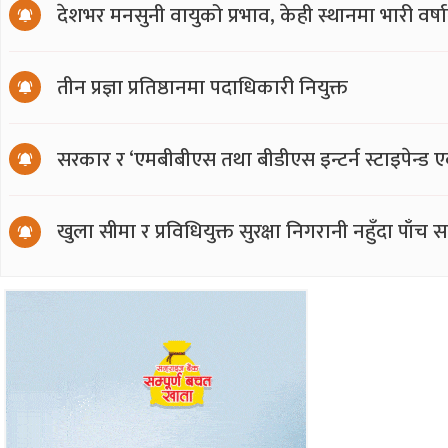
देशभर मनसुनी वायुको प्रभाव, केही स्थानमा भारी वर्
तीन प्रज्ञा प्रतिष्ठानमा पदाधिकारी नियुक्त
सरकार र ‘एमबीबीएस तथा बीडीएस इन्टर्न स्टाइपेन्ड 
खुला सीमा र प्रविधियुक्त सुरक्षा निगरानी नहुँदा पाँच 