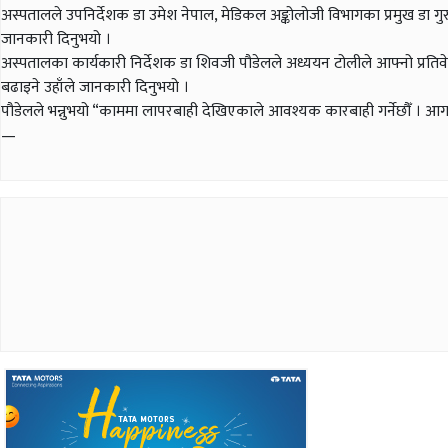
अस्पतालले उपनिर्देशक डा उमेश नेपाल, मेडिकल अङ्कोलोजी विभागका प्रमुख डा ग
जानकारी दिनुभयो ।
अस्पतालका कार्यकारी निर्देशक डा शिवजी पौडेलले अध्ययन टोलीले आफ्नो प्र
बढाइने उहाँले जानकारी दिनुभयो ।
पौडेलले भन्नुभयो “काममा लापरबाही देखिएकाले आवश्यक कारबाही गर्नेछौँ । आगा
—