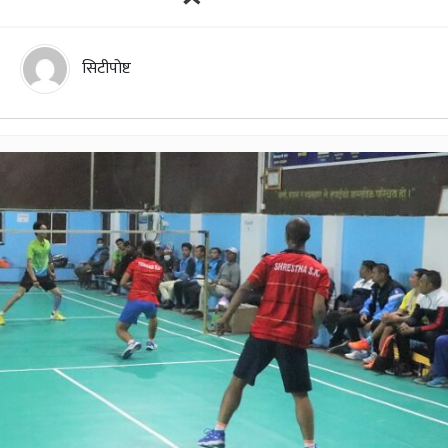
सिटीपोष्ट