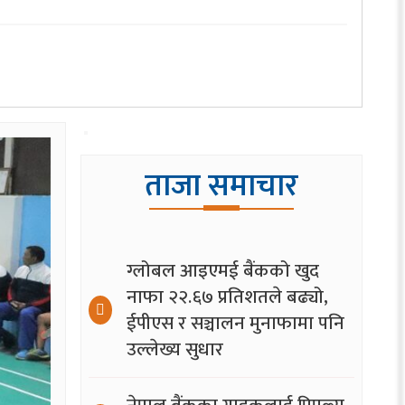
ताजा समाचार
ग्लोबल आइएमई बैंकको खुद
नाफा २२.६७ प्रतिशतले बढ्यो,
ईपीएस र सञ्चालन मुनाफामा पनि
उल्लेख्य सुधार