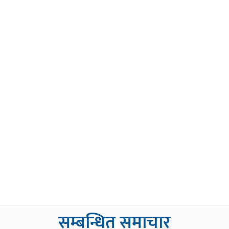
सम्बन्धित समाचार