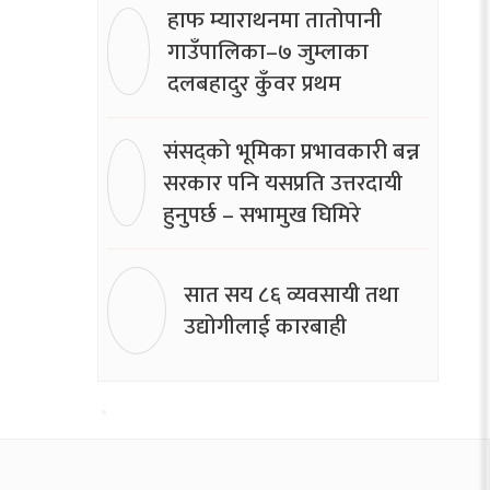
हाफ म्याराथनमा तातोपानी
गाउँपालिका–७ जुम्लाका
दलबहादुर कुँवर प्रथम
संसद्को भूमिका प्रभावकारी बन्न
सरकार पनि यसप्रति उत्तरदायी
हुनुपर्छ – सभामुख घिमिरे
सात सय ८६ व्यवसायी तथा
उद्योगीलाई कारबाही