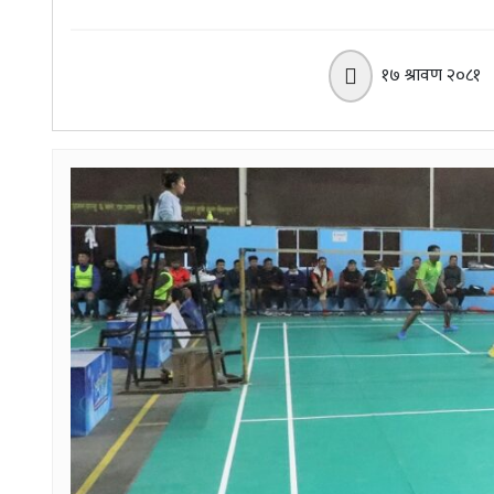
१७ श्रावण २०८१