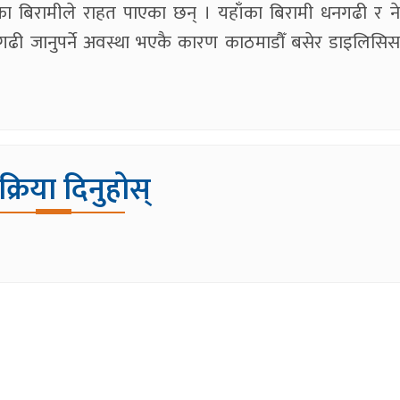
का बिरामीले राहत पाएका छन् । यहाँका बिरामी धनगढी र ने
धनगढी जानुपर्ने अवस्था भएकै कारण काठमाडौँ बसेर डाइलिसिस
िक्रिया दिनुहोस्