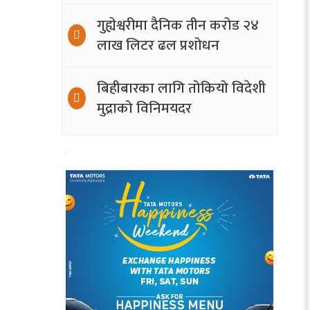
गुह्येश्वरीमा दैनिक तीन करोड २४
लाख लिटर ढल प्रशोधन
बिहीबारका लागि तोकियो विदेशी
मुद्राको विनिमयदर