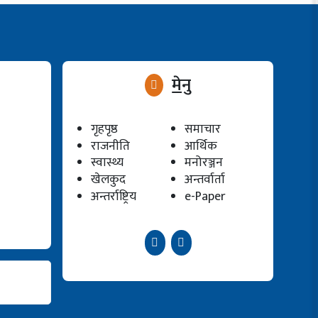
मेनु
गृहपृष्ठ
समाचार
राजनीति
आर्थिक
स्वास्थ्य
मनोरञ्जन
खेलकुद
अन्तर्वार्ता
अन्तर्राष्ट्रिय
e-Paper