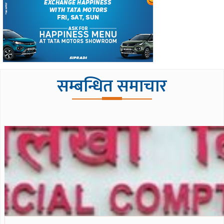
सम्बन्धित समाचार