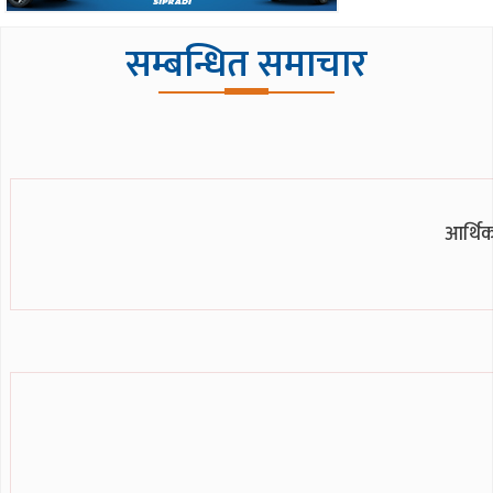
सम्बन्धित समाचार
आर्थिक