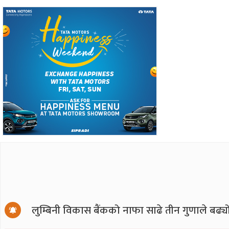
लुम्बिनी विकास बैंकको नाफा साढे तीन गुणाले बढ्य