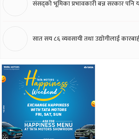
संसद्को भूमिका प्रभावकारी बन्न सरकार पनि यसप
सात सय ८६ व्यवसायी तथा उद्योगीलाई कारबाह