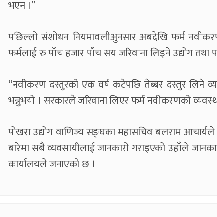
भएन ।”
पछिल्लो संशोधन नियमावलीअुनसार अबदेखि फर्म नवीकरण गर
फर्मलाई रु पाँच हजार पाँच सय जरिवाना लिइने उद्योग तथा 
“नवीकरण दस्तुरको एक वर्ष कटेपछि तेब्बर दस्तुर लिने 
भन्नुभयो । सरकारले जरिवाना लिएर फर्म नवीकरणको व्यवस्थ
पोखरा उद्योग वाणिज्य सङ्घका महासचिव बलराम आचार्यले
बारेमा सबै व्यवसायीलाई जानकारी गराइएको उहाँले जानकारी 
कार्यालयले जनाएको छ ।