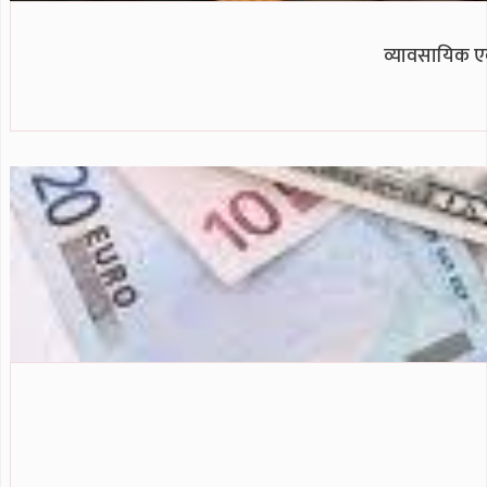
व्यावसायिक एवं