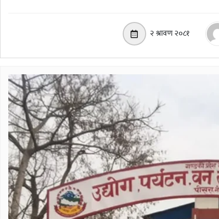
२ श्रावण २०८१