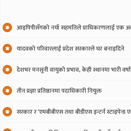
आइपिपीसँगको नयाँ सहमतिले प्राधिकरणलाई एक अर्
यादवको परिवारलाई प्रदेश सरकारले घर बनाइदिने
देशभर मनसुनी वायुको प्रभाव, केही स्थानमा भारी वर्
तीन प्रज्ञा प्रतिष्ठानमा पदाधिकारी नियुक्त
सरकार र ‘एमबीबीएस तथा बीडीएस इन्टर्न स्टाइपेन्ड 