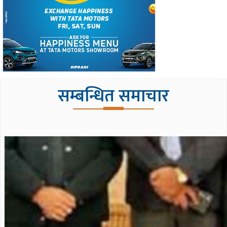
सम्बन्धित समाचार