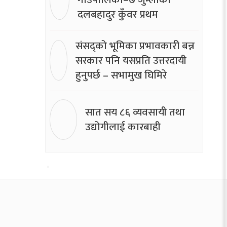
दलबहादुर कुँवर प्रथम
संसद्को भूमिका प्रभावकारी बन्न
सरकार पनि यसप्रति उत्तरदायी
हुनुपर्छ – सभामुख घिमिरे
सात सय ८६ व्यवसायी तथा
उद्योगीलाई कारबाही