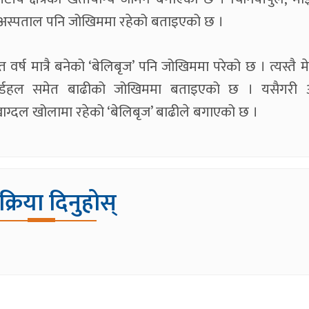
र र अस्पताल पनि जोखिममा रहेको बताइएको छ ।
त वर्ष मात्रै बनेको ‘बेलिबृज’ पनि जोखिममा परेको छ । त्यस्तै म
 कभर्डहल समेत बाढीको जोखिममा बताइएको छ । यसैगरी 
 खाग्दल खोलामा रहेको ‘बेलिबृज’ बाढीले बगाएको छ ।
िक्रिया दिनुहोस्