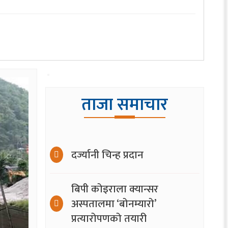
ताजा समाचार
दर्ज्यानी चिन्ह प्रदान
बिपी कोइराला क्यान्सर
अस्पतालमा ‘बोनम्यारो’
प्रत्यारोपणको तयारी