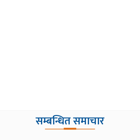
सम्बन्धित समाचार