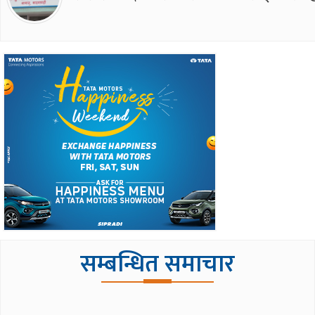
सम्बन्धित समाचार