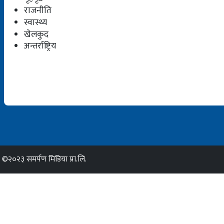
राजनीति
स्वास्थ्य
खेलकुद
अन्तर्राष्ट्रिय
©२०२३ समर्पण मिडिया प्रा.लि.