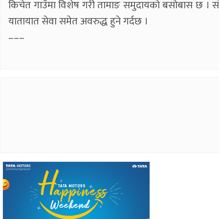
किचेत गाउँमा विशेष गरी तामाङ समुदायको बसोबास छ । सो 
यातायात सेवा समेत अवरुद्ध हुने गर्दछ ।
–––