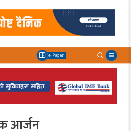
e-Paper
्षक आर्जन