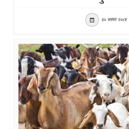
३० असार २०८१