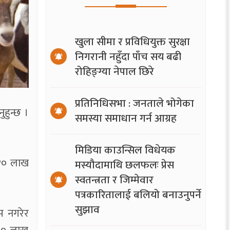
खुला सीमा र प्रविधियुक्त सुरक्षा
निगरानी नहुँदा पाँच सय बढी
रोहिङ्ग्या नेपाल छिरे
प्रतिनिधिसभा : जनताले भोगेका
ुहुन्छ ।
समस्या समाधान गर्न आग्रह
मिडिया काउन्सिल विधेयक
 १० लाख
मस्यौदामाथि छलफलः प्रेस
स्वतन्त्रता र जिम्मेवार
पत्रकारितालाई बलियो बनाउनुपर्ने
सुझाव
रम नगरेर