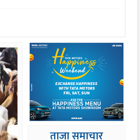
ताजा समाचार