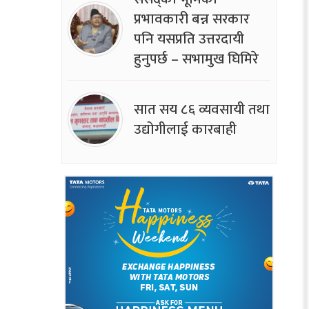
प्रभावकारी बन्न सरकार
पनि यसप्रति उत्तरदायी
हुनुपर्छ – सभामुख घिमिरे
सात सय ८६ व्यवसायी तथा
उद्योगीलाई कारबाही