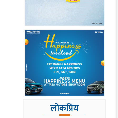
लोकप्रिय