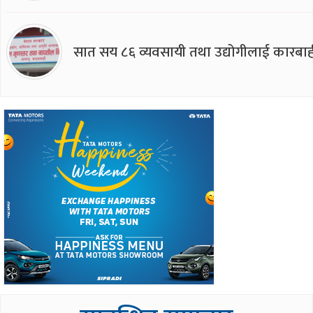
सात सय ८६ व्यवसायी तथा उद्योगीलाई कारबाह