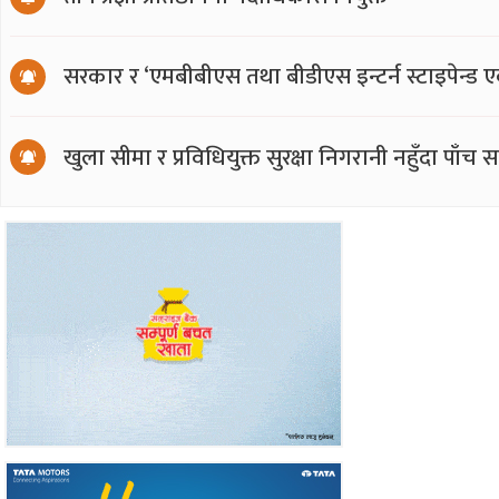
सरकार र ‘एमबीबीएस तथा बीडीएस इन्टर्न स्टाइपेन्ड 
खुला सीमा र प्रविधियुक्त सुरक्षा निगरानी नहुँदा पाँच 