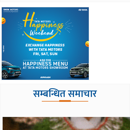
सम्बन्धित समाचार