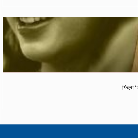
फिल्म ‘