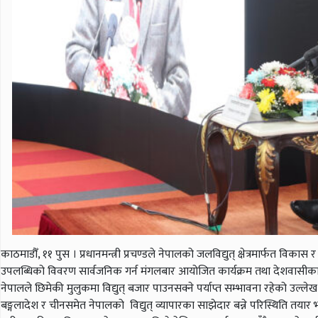
काठमाडौँ, ११ पुस । प्रधानमन्त्री प्रचण्डले नेपालको जलविद्युत् क्षेत्रमार्फत
उपलब्धिको विवरण सार्वजनिक गर्न मंगलबार आयोजित कार्यक्रम तथा देशवासीका नाममा
नेपालले छिमेकी मुलुकमा विद्युत् बजार पाउनसक्ने पर्याप्त सम्भावना रहेको उल्
बङ्गलादेश र चीनसमेत नेपालको विद्युत् व्यापारका साझेदार बन्ने परिस्थिति तयार