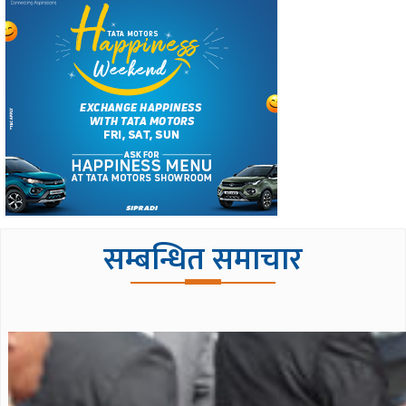
सम्बन्धित समाचार