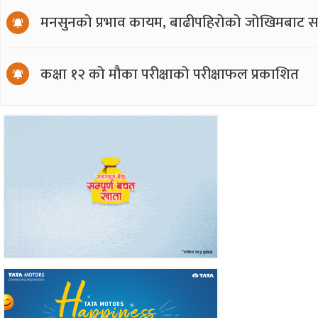
मनसुनको प्रभाव कायम, बाढीपहिरोको जोखिमबाट सत
कक्षा १२ को मौका परीक्षाको परीक्षाफल प्रकाशित