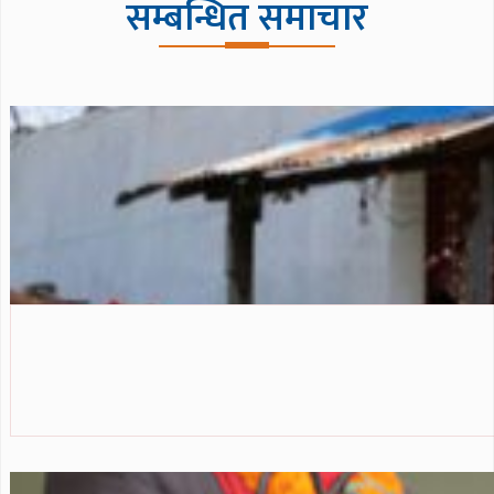
सम्बन्धित समाचार