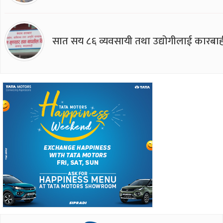
सात सय ८६ व्यवसायी तथा उद्योगीलाई कारबाह