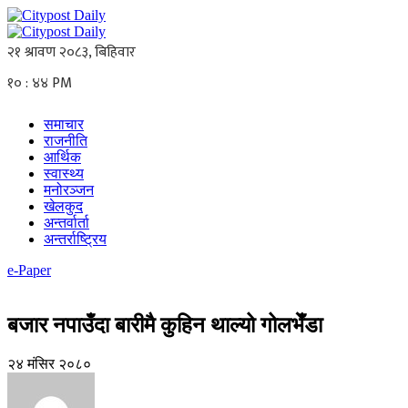
समाचार
राजनीति
आर्थिक
स्वास्थ्य
मनोरञ्जन
खेलकुद
अन्तर्वार्ता
अन्तर्राष्ट्रिय
e-Paper
बजार नपाउँदा बारीमै कुहिन थाल्यो गोलभेँडा
२४ मंसिर २०८०