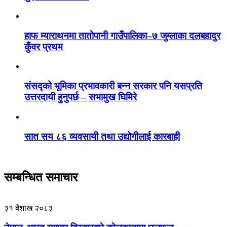
हाफ म्याराथनमा तातोपानी गाउँपालिका–७ जुम्लाका दलबहादुर
कुँवर प्रथम
संसद्को भूमिका प्रभावकारी बन्न सरकार पनि यसप्रति
उत्तरदायी हुनुपर्छ – सभामुख घिमिरे
सात सय ८६ व्यवसायी तथा उद्योगीलाई कारबाही
सम्बन्धित समाचार
३१ बैशाख २०८३