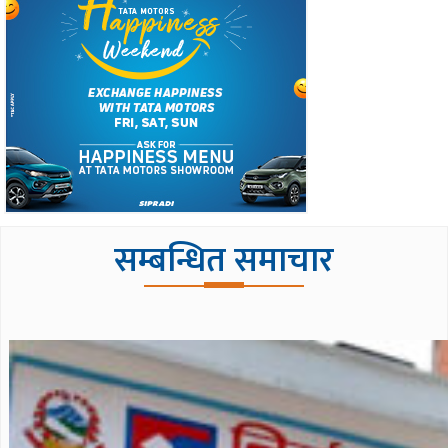
सम्बन्धित समाचार